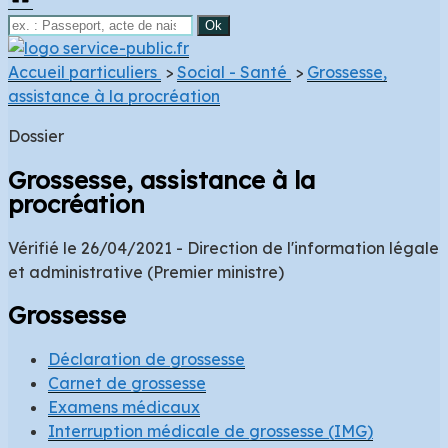
Accueil particuliers
>
Social - Santé
>
Grossesse,
assistance à la procréation
Dossier
Grossesse, assistance à la
procréation
Vérifié le 26/04/2021 - Direction de l'information légale
et administrative (Premier ministre)
Grossesse
Déclaration de grossesse
Carnet de grossesse
Examens médicaux
Interruption médicale de grossesse (IMG)