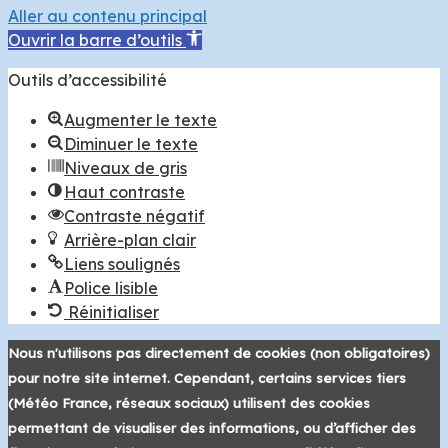
Aller au contenu principal
Ouvrir la barre d’outils
Outils d’accessibilité
Augmenter le texte
Diminuer le texte
Niveaux de gris
Haut contraste
Contraste négatif
Arrière-plan clair
Liens soulignés
Police lisible
Réinitialiser
Nous n'utilisons pas directement de cookies (non obligatoires)
pour notre site internet. Cependant, certains services tiers
(Météo France, réseaux sociaux) utilisent des cookies
permettant de visualiser des informations, ou d’afficher des