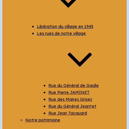
Libération du village en 1945
Les rues de notre village
Rue du Général de Gaulle
Rue Pierre JAMINET
Rue des Maires Grisez
Rue du Général Jeantet
Rue Jean Tacquard
Notre patrimoine