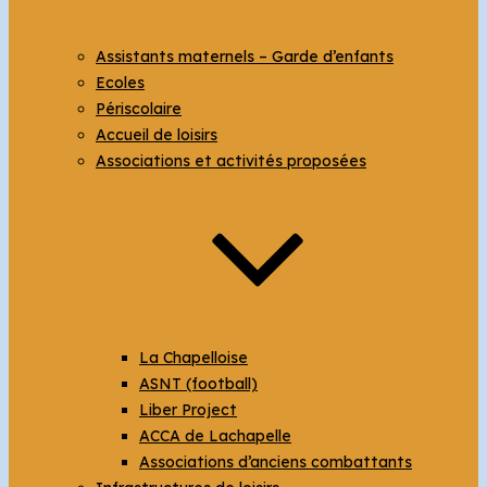
Assistants maternels – Garde d’enfants
Ecoles
Périscolaire
Accueil de loisirs
Associations et activités proposées
La Chapelloise
ASNT (football)
Liber Project
ACCA de Lachapelle
Associations d’anciens combattants