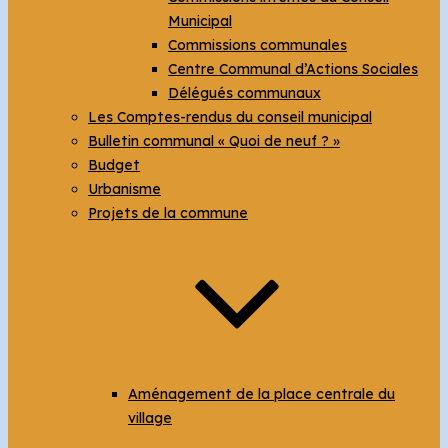
Municipal
Commissions communales
Centre Communal d’Actions Sociales
Délégués communaux
Les Comptes-rendus du conseil municipal
Bulletin communal « Quoi de neuf ? »
Budget
Urbanisme
Projets de la commune
Aménagement de la place centrale du
village