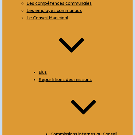
Les compétences communales
Les employés communaux
Le Conseil Municipal
Elus
Répartitions des missions
Commissions internes au Conseil