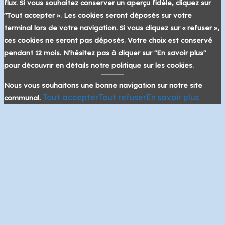
flux. Si vous souhaitez conserver un aperçu fidèle, cliquez sur
"Tout accepter ». Les cookies seront déposés sur votre
terminal lors de votre navigation. Si vous cliquez sur « refuser »,
ces cookies ne seront pas déposés. Votre choix est conservé
pendant 12 mois. N'hésitez pas à cliquer sur "En savoir plus"
pour découvrir en détails notre politique sur les cookies.
Nous vous souhaitons une bonne navigation sur notre site
Tout accepter
Tout refuser
En savoir plus
communal.