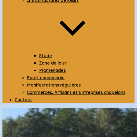
Infrastructures de loisirs
Stade
Zone de loisir
Promenades
Forêt communale
Manifestations régulières
Commerces, Artisans et Entreprises chapelons
Contact