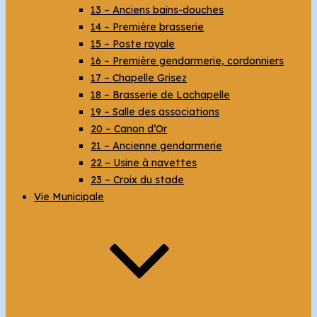
13 – Anciens bains-douches
14 – Première brasserie
15 – Poste royale
16 – Première gendarmerie, cordonniers
17 – Chapelle Grisez
18 – Brasserie de Lachapelle
19 – Salle des associations
20 – Canon d’Or
21 – Ancienne gendarmerie
22 – Usine à navettes
23 – Croix du stade
Vie Municipale