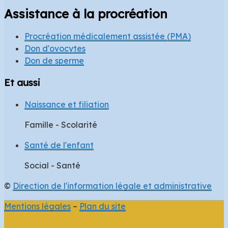
Assistance à la procréation
Procréation médicalement assistée (PMA)
Don d'ovocytes
Don de sperme
Et aussi
Naissance et filiation
Famille - Scolarité
Santé de l'enfant
Social - Santé
©
Direction de l'information légale et administrative
Mentions légales
–
Plan du site