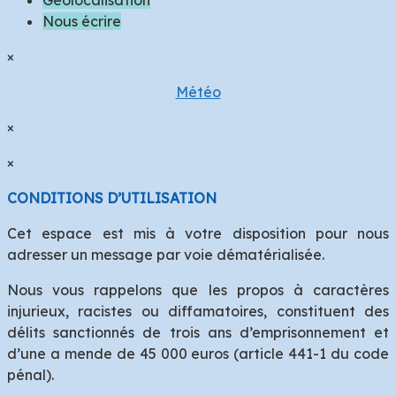
Nous écrire
×
Météo
×
×
CONDITIONS D’UTILISATION
Cet espace est mis à votre disposition pour nous
adresser un message par voie dématérialisée.
Nous vous rappelons que les propos à caractères
injurieux, racistes ou diffamatoires, constituent des
délits sanctionnés de trois ans d’emprisonnement et
d’une a mende de 45 000 euros (article 441-1 du code
pénal).