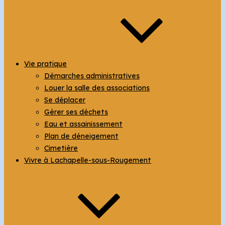
Vie pratique
Démarches administratives
Louer la salle des associations
Se déplacer
Gérer ses déchets
Eau et assainissement
Plan de déneigement
Cimetière
Vivre à Lachapelle-sous-Rougement