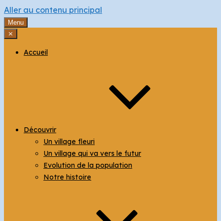
Aller au contenu principal
Menu
⨯
Accueil
Découvrir
Un village fleuri
Un village qui va vers le futur
Evolution de la population
Notre histoire